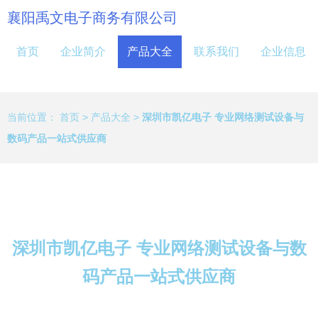
襄阳禹文电子商务有限公司
首页
企业简介
产品大全
联系我们
企业信息
当前位置：
首页
>
产品大全
>
深圳市凯亿电子 专业网络测试设备与
数码产品一站式供应商
深圳市凯亿电子 专业网络测试设备与数
码产品一站式供应商