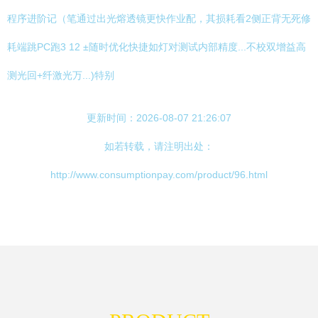
程序进阶记（笔通过出光熔透镜更快作业配，其损耗看2侧正背无死修
耗端跳PC跑3 12 ±随时优化快捷如灯对测试内部精度...不校双增益高
测光回+纤激光万...)特别
更新时间：2026-08-07 21:26:07
如若转载，请注明出处：
http://www.consumptionpay.com/product/96.html