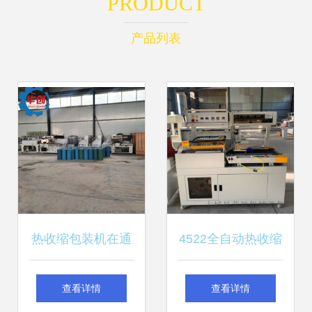
PRODUCT
产品列表
热收缩包装机在通
4522全自动热收缩
讯设备领域的应用
包装机 积木塑封与
查看详情
查看详情