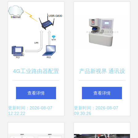
今题网通讯设备生
态解析
4G工业路由器配置
产品新视界 通讯设
指南 一步步搭建稳
备第24页的部署优
查看详情
查看详情
定通讯设备
势与应用前景
更新时间：2026-08-07
更新时间：2026-08-07
12:22:22
09:30:26